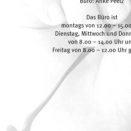
Büro: Anke Peetz
Das Büro ist
montags von 12.00 – 15.0
Dienstag, Mittwoch und Don
von 8.00 – 14.00 Uhr u
Freitag von 8.00 – 12.00 Uhr g